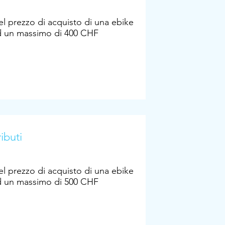
l prezzo di acquisto di una ebike
d un massimo di 400 CHF
ibuti
l prezzo di acquisto di una ebike
d un massimo di 500 CHF