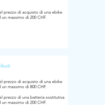
l prezzo di acquisto di una ebike
d un massimo di 200 CHF.
ibuti
l prezzo di acquisto di una ebike
d un massimo di 800 CHF.
l prezzo di una batteria sostitutiva
d un massimo di 200 CHF.