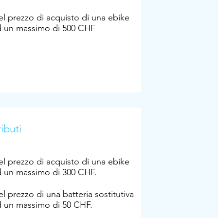
l prezzo di acquisto di una ebike
d un massimo di 500 CHF
ibuti
l prezzo di acquisto di una ebike
d un massimo di 300 CHF.
l prezzo di una batteria sostitutiva
d un massimo di 50 CHF.