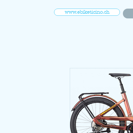
www.ebiketicino.ch