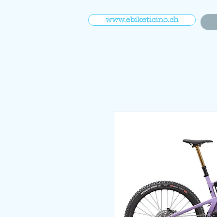
www.ebiketicino.ch