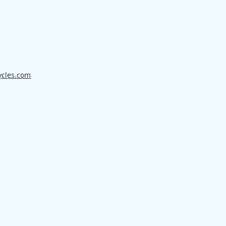
ycles.com